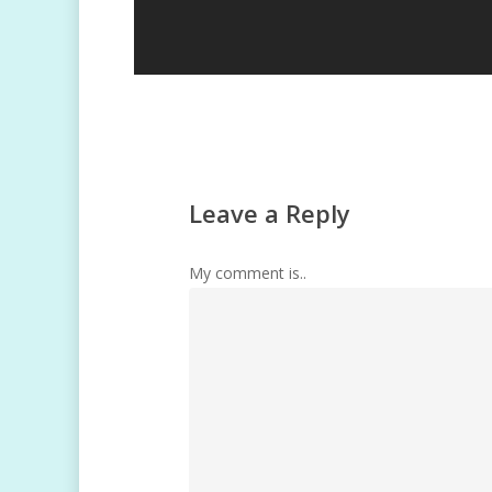
Leave a Reply
My comment is..